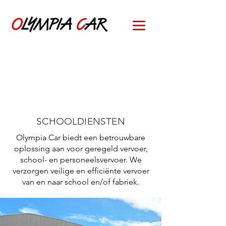
SCHOOLDIENSTEN
Olympia Car biedt een betrouwbare
oplossing aan voor geregeld vervoer,
school- en personeelsvervoer. We
verzorgen veilige en efficiënte vervoer
van en naar school en/of fabriek.