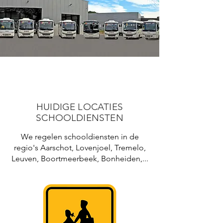
HUIDIGE LOCATIES
SCHOOLDIENSTEN
We regelen schooldiensten in de
regio's Aarschot, Lovenjoel, Tremelo,
Leuven, Boortmeerbeek, Bonheiden,...